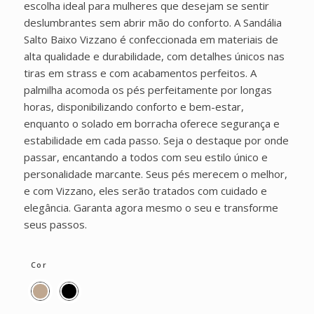
escolha ideal para mulheres que desejam se sentir
deslumbrantes sem abrir mão do conforto. A Sandália
Salto Baixo Vizzano é confeccionada em materiais de
alta qualidade e durabilidade, com detalhes únicos nas
tiras em strass e com acabamentos perfeitos. A
palmilha acomoda os pés perfeitamente por longas
horas, disponibilizando conforto e bem-estar,
enquanto o solado em borracha oferece segurança e
estabilidade em cada passo. Seja o destaque por onde
passar, encantando a todos com seu estilo único e
personalidade marcante. Seus pés merecem o melhor,
e com Vizzano, eles serão tratados com cuidado e
elegância. Garanta agora mesmo o seu e transforme
seus passos.
Cor