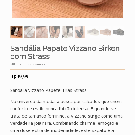
Sandália Papate Vizzano Birken
com Strass
SKU:
papetevizzano-x
R$
99,99
Sandália Vizzano Papete Tiras Strass
No universo da moda, a busca por calçados que unem
conforto e estilo nunca foi tão intensa. E quando se
trata de tamanco feminino, a Vizzano surge como uma
verdadeira joia rara. Combinando charme, emoção e
uma dose extra de modernidade, este sapato é a