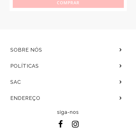
COMPRAR
SOBRE NÓS
POLÍTICAS
SAC
ENDEREÇO
siga-nos