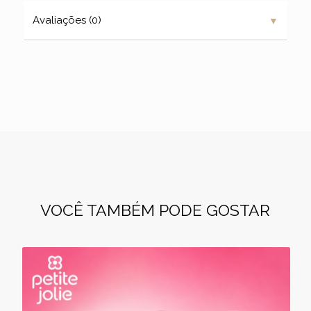
▼
Avaliações (0)
VOCÊ TAMBÉM PODE GOSTAR