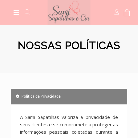
NOSSAS POLÍTICAS
Politica de Privacidade
A Sami Sapatilhas valoriza a privacidade de
seus clientes e se compromete a proteger as
informações pessoais coletadas durante a