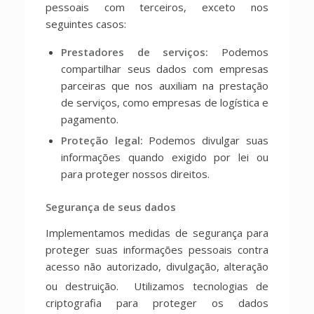
pessoais com terceiros, exceto nos
seguintes casos:
Prestadores de serviços:
Podemos
compartilhar seus dados com empresas
parceiras que nos auxiliam na prestação
de serviços, como empresas de logística e
pagamento.
Proteção legal:
Podemos divulgar suas
informações quando exigido por lei ou
para proteger nossos direitos.
Segurança de seus dados
Implementamos medidas de segurança para
proteger suas informações pessoais contra
acesso não autorizado, divulgação, alteração
ou destruição.
Utilizamos tecnologias de
criptografia para proteger os dados