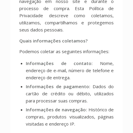
navegação em nosso site e durante o
processo de compra. Esta Política de
Privacidade descreve como coletamos,
utilizamos, compartilhamos e protegemos
seus dados pessoais.
Quais informações coletamos?
Podemos coletar as seguintes informações:
Informações de contato:
Nome,
endereço de e-mail, número de telefone e
endereço de entrega.
Informações de pagamento:
Dados do
cartão de crédito ou débito, utilizados
para processar suas compras.
Informações de navegação:
Histórico de
compras, produtos visualizados, páginas
visitadas e endereço IP.