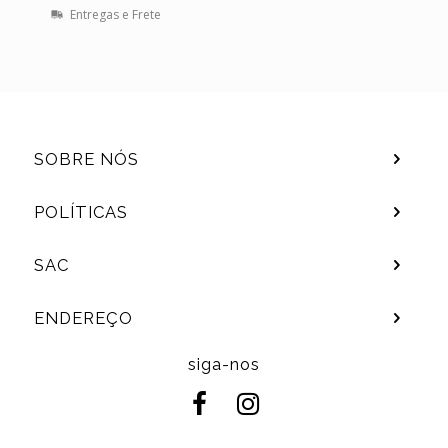
Entregas e Frete
SOBRE NÓS
POLÍTICAS
SAC
ENDEREÇO
siga-nos