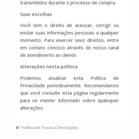
transmitidos durante o processo de compra.
Suas escolhas
Você tem o direito de acessar, corrigir ou
excluir suas informações pessoais a qualquer
momento. Para exercer seus direitos, entre
em contato conosco através do nosso canal
de atendimento ao cliente.
Alterações nesta política
Podemos atualizar esta Política de
Privacidade periodicamente. Recomendamos
que você consulte esta página regularmente
para se manter informado sobre quaisquer
alterações.
Política de Trocas e Devoluções