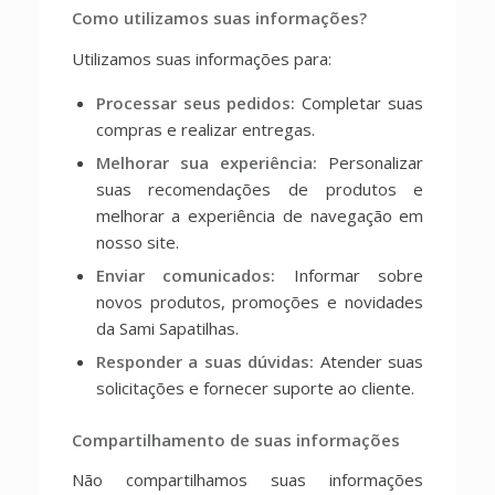
Como utilizamos suas informações?
Utilizamos suas informações para:
Processar seus pedidos:
Completar suas
compras e realizar entregas.
Melhorar sua experiência:
Personalizar
suas recomendações de produtos e
melhorar a experiência de navegação em
nosso site.
Enviar comunicados:
Informar sobre
novos produtos, promoções e novidades
da Sami Sapatilhas.
Responder a suas dúvidas:
Atender suas
solicitações e fornecer suporte ao cliente.
Compartilhamento de suas informações
Não compartilhamos suas informações