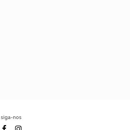
siga-nos