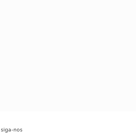
siga-nos