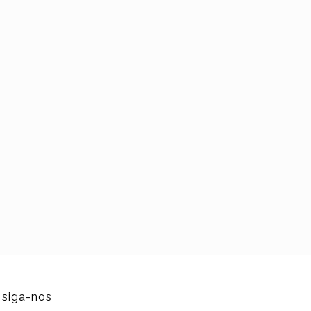
siga-nos