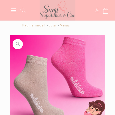
Página inicial
Loja
Meias