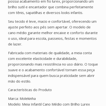
possui acabamento em fio lurex, proporcionando um
brilho sutil e encantador que combina perfeitamente
com tênis, sapatilhas e diversos looks infantis.
Seu tecido é leve, macio e confortável, oferecendo um
ajuste perfeito aos pés sem apertar. O modelo de
cano médio garante melhor encaixe e conforto durante
o uso, ideal para escola, passeios, festas e momentos
de lazer.
Fabricada com materiais de qualidade, a meia conta
com excelente elasticidade e durabilidade,
proporcionando mais resistência no uso diário. O toque
suave e o acabamento confortável tornam essa peça
indispensável para quem busca praticidade sem abrir
mão do estilo.
Características do Produto
Marca: Molekinha
Modelo: Meia Infantil Cano Médio com Brilho Lurex