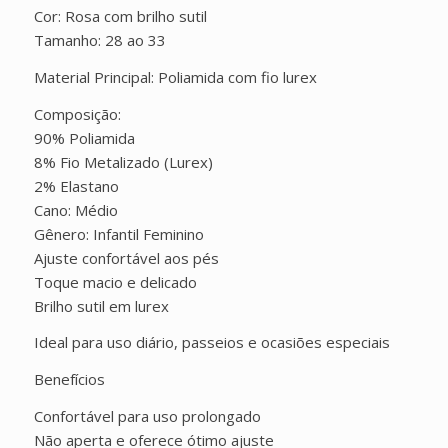
Cor: Rosa com brilho sutil
Tamanho: 28 ao 33
Material Principal: Poliamida com fio lurex
Composição:
90% Poliamida
8% Fio Metalizado (Lurex)
2% Elastano
Cano: Médio
Gênero: Infantil Feminino
Ajuste confortável aos pés
Toque macio e delicado
Brilho sutil em lurex
Ideal para uso diário, passeios e ocasiões especiais
Benefícios
Confortável para uso prolongado
Não aperta e oferece ótimo ajuste