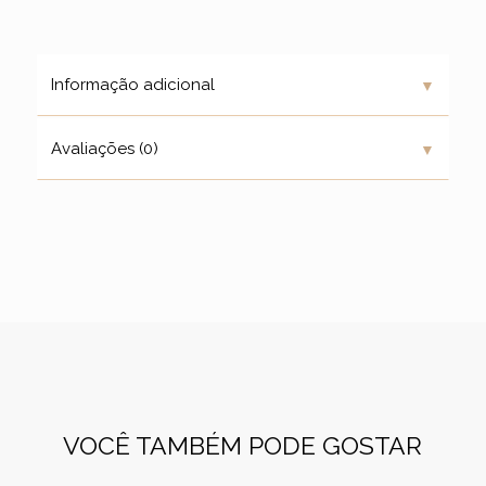
▼
Informação adicional
▼
Avaliações (0)
VOCÊ TAMBÉM PODE GOSTAR