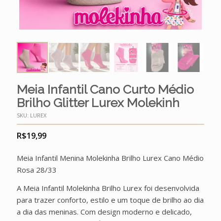
Meia Infantil Cano Curto Médio
Brilho Glitter Lurex Molekinh
SKU:
LUREX
R$
19,99
Meia Infantil Menina Molekinha Brilho Lurex Cano Médio
Rosa 28/33
A Meia Infantil Molekinha Brilho Lurex foi desenvolvida
para trazer conforto, estilo e um toque de brilho ao dia
a dia das meninas. Com design moderno e delicado,