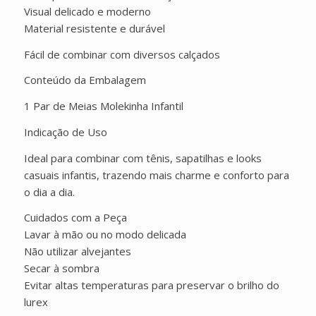
Visual delicado e moderno
Material resistente e durável
Fácil de combinar com diversos calçados
Conteúdo da Embalagem
1 Par de Meias Molekinha Infantil
Indicação de Uso
Ideal para combinar com tênis, sapatilhas e looks
casuais infantis, trazendo mais charme e conforto para
o dia a dia.
Cuidados com a Peça
Lavar à mão ou no modo delicada
Não utilizar alvejantes
Secar à sombra
Evitar altas temperaturas para preservar o brilho do
lurex