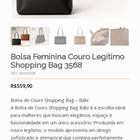
Bolsa Feminina Couro Legítimo
Shopping Bag 3568
SKU:
btote3568
R$
559,90
Bolsa de Couro Shopping Bag – Babi
A Bolsa de Couro Shopping Bag Babi é a escolha ideal
para mulheres que buscam elegância, espaço e
funcionalidade em um único acessório. Produzida em
couro legítimo, o modelo apresenta um design
sofisticado e atemporal que combina perfeitamente