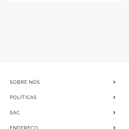
SOBRE NÓS
POLÍTICAS
SAC
ENDEREÇO