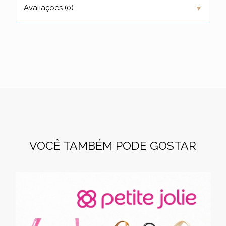
▼
Avaliações (0)
VOCÊ TAMBÉM PODE GOSTAR