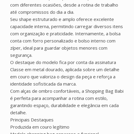
com diferentes ocasiões, desde a rotina de trabalho
até compromissos do dia a dia.
Seu shape estruturado e amplo oferece excelente
capacidade interna, permitindo carregar diversos itens
com organização e praticidade. Internamente, a bolsa
conta com forro personalizado e bolso interno com
zíper, ideal para guardar objetos menores com
segurança.
O destaque do modelo fica por conta da assinatura
Classe em metal dourado, aplicada sobre um detalhe
em couro que valoriza o design da peça e reforça a
identidade sofisticada da marca.
Com alças de ombro confortáveis, a Shopping Bag Babi
é perfeita para acompanhar a rotina com estilo,
garantindo espaço, durabilidade e elegância em cada
detalhe.
Principais Destaques
Produzida em couro legítimo