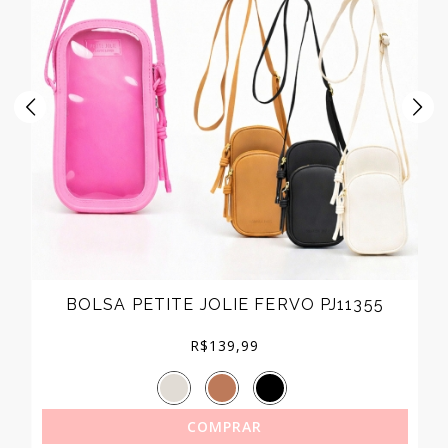
BOLSA PETITE JOLIE FERVO PJ11355
R$
139,99
COMPRAR