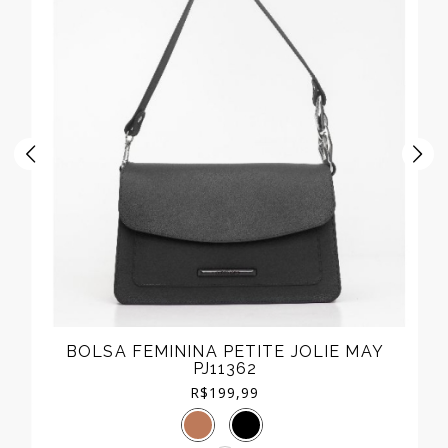
BOLSA FEMININA PETITE JOLIE MAY
PJ11362
R$
199,99