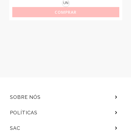
UN
COMPRAR
SOBRE NÓS
POLÍTICAS
SAC