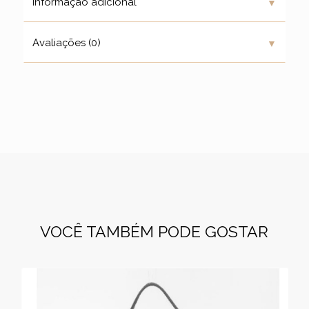
▼
Informação adicional
▼
Avaliações (0)
VOCÊ TAMBÉM PODE GOSTAR