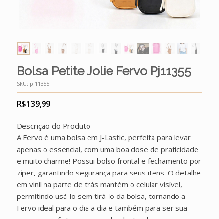
Bolsa Petite Jolie Fervo Pj11355
SKU:
pj11355
R$
139,99
Descrição do Produto
A Fervo é uma bolsa em J-Lastic, perfeita para levar
apenas o essencial, com uma boa dose de praticidade
e muito charme! Possui bolso frontal e fechamento por
zíper, garantindo segurança para seus itens. O detalhe
em vinil na parte de trás mantém o celular visível,
permitindo usá-lo sem tirá-lo da bolsa, tornando a
Fervo ideal para o dia a dia e também para ser sua