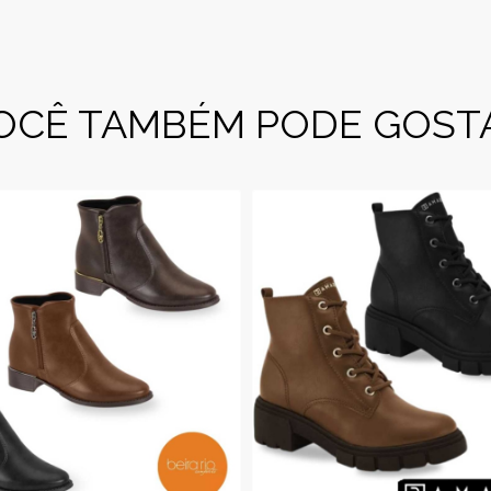
OCÊ TAMBÉM PODE GOST