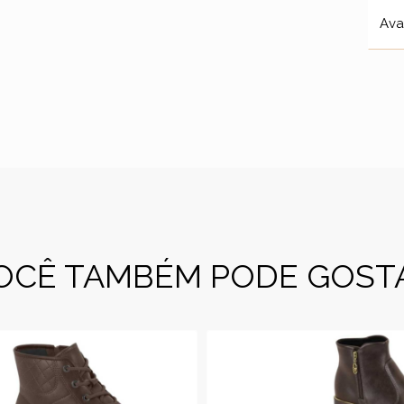
Ava
OCÊ TAMBÉM PODE GOST