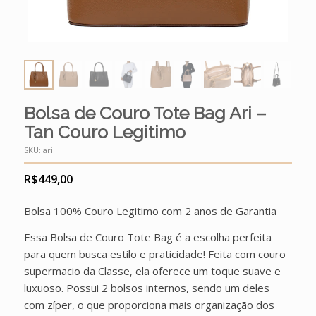
Bolsa de Couro Tote Bag Ari –
Tan Couro Legitimo
SKU:
ari
R$
449,00
Bolsa 100% Couro Legitimo com 2 anos de Garantia
Essa Bolsa de Couro Tote Bag é a escolha perfeita
para quem busca estilo e praticidade! Feita com couro
supermacio da Classe, ela oferece um toque suave e
luxuoso. Possui 2 bolsos internos, sendo um deles
com zíper, o que proporciona mais organização dos