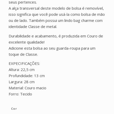
seus pertences.
A alça transversal deste modelo de bolsa é removível,
isso significa que você pode usá-la como bolsa de mão
ou de lado. Também possui um lindo bag charme com
identidade Classe de metal.
Durabilidade e acabamento, é produzida em Couro de
excelente qualidade!
Adicione esta bolsa ao seu guarda-roupa para um
toque de Classe.
EXPECIFICAÇÕES:
Altura: 22,5 cm
Profundidade: 13 cm
Largura: 28 cm
Material: Couro macio
Forro: Tecido
Cor