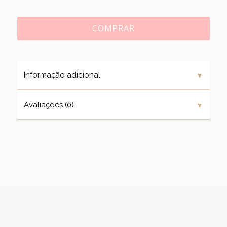
COMPRAR
▼
Informação adicional
▼
Avaliações (0)