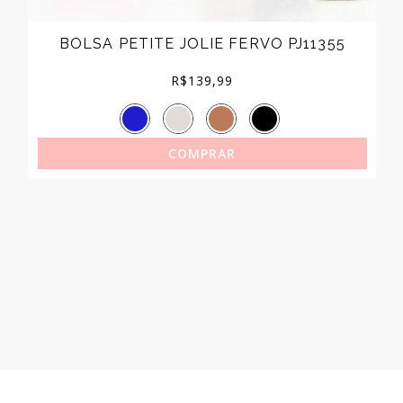
BOLSA PETITE JOLIE FERVO PJ11355
R$
139,99
COMPRAR