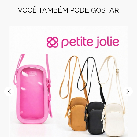
VOCÊ TAMBÉM PODE GOSTAR