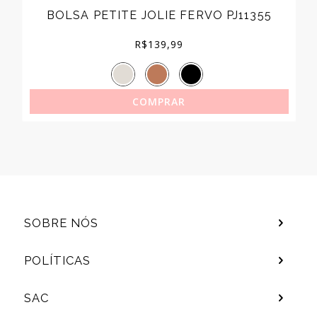
BOLSA PETITE JOLIE FERVO PJ11355
R$
139,99
COMPRAR
SOBRE NÓS
POLÍTICAS
SAC