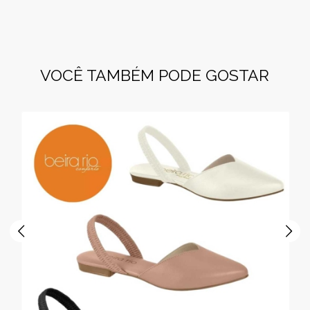
VOCÊ TAMBÉM PODE GOSTAR