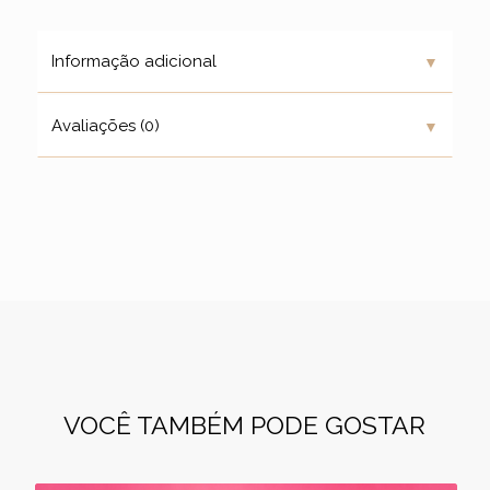
▼
Informação adicional
▼
Avaliações (0)
VOCÊ TAMBÉM PODE GOSTAR