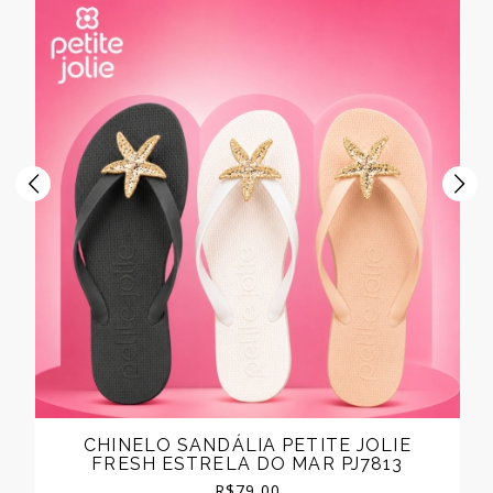
CHINELO SANDÁLIA PETITE JOLIE
FRESH ESTRELA DO MAR PJ7813
R$
79,00