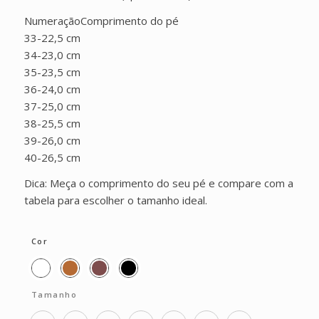
NumeraçãoComprimento do pé
33-22,5 cm
34-23,0 cm
35-23,5 cm
36-24,0 cm
37-25,0 cm
38-25,5 cm
39-26,0 cm
40-26,5 cm
Dica: Meça o comprimento do seu pé e compare com a
tabela para escolher o tamanho ideal.
Cor
Tamanho