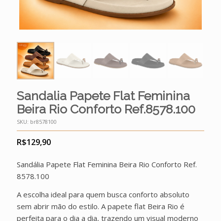
Sandalia Papete Flat Feminina
Beira Rio Conforto Ref.8578.100
SKU:
br8578100
R$
129,90
Sandália Papete Flat Feminina Beira Rio Conforto Ref.
8578.100
A escolha ideal para quem busca conforto absoluto
sem abrir mão do estilo. A papete flat Beira Rio é
perfeita para o dia a dia, trazendo um visual moderno