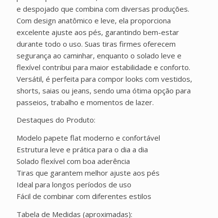
e despojado que combina com diversas produções.
Com design anatômico e leve, ela proporciona
excelente ajuste aos pés, garantindo bem-estar
durante todo o uso. Suas tiras firmes oferecem
segurança ao caminhar, enquanto o solado leve e
flexível contribui para maior estabilidade e conforto.
Versátil, é perfeita para compor looks com vestidos,
shorts, saias ou jeans, sendo uma ótima opção para
passeios, trabalho e momentos de lazer.
Destaques do Produto:
Modelo papete flat moderno e confortável
Estrutura leve e prática para o dia a dia
Solado flexível com boa aderência
Tiras que garantem melhor ajuste aos pés
Ideal para longos períodos de uso
Fácil de combinar com diferentes estilos
Tabela de Medidas (aproximadas):