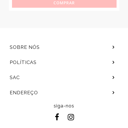
COMPRAR
SOBRE NÓS
POLÍTICAS
SAC
ENDEREÇO
siga-nos