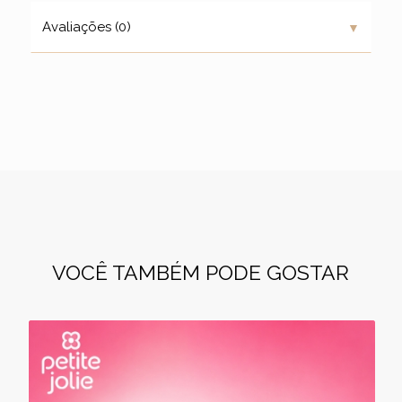
▼
Avaliações (0)
VOCÊ TAMBÉM PODE GOSTAR