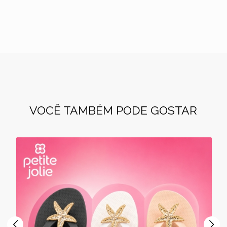
VOCÊ TAMBÉM PODE GOSTAR