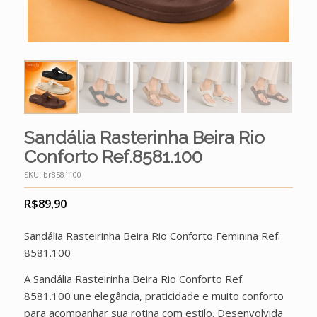
Sandália Rasterinha Beira Rio
Conforto Ref.8581.100
SKU:
br8581100
R$
89,90
Sandália Rasteirinha Beira Rio Conforto Feminina Ref.
8581.100
A Sandália Rasteirinha Beira Rio Conforto Ref.
8581.100 une elegância, praticidade e muito conforto
para acompanhar sua rotina com estilo. Desenvolvida