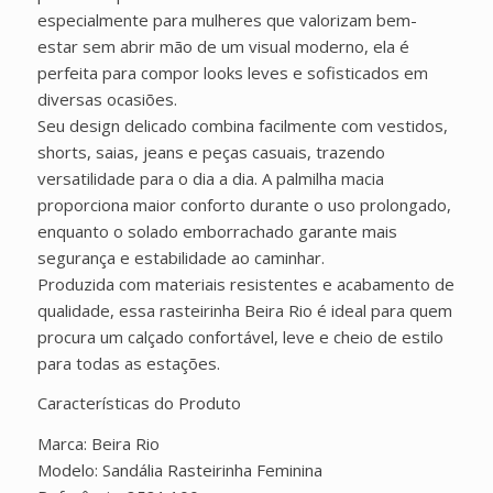
especialmente para mulheres que valorizam bem-
estar sem abrir mão de um visual moderno, ela é
perfeita para compor looks leves e sofisticados em
diversas ocasiões.
Seu design delicado combina facilmente com vestidos,
shorts, saias, jeans e peças casuais, trazendo
versatilidade para o dia a dia. A palmilha macia
proporciona maior conforto durante o uso prolongado,
enquanto o solado emborrachado garante mais
segurança e estabilidade ao caminhar.
Produzida com materiais resistentes e acabamento de
qualidade, essa rasteirinha Beira Rio é ideal para quem
procura um calçado confortável, leve e cheio de estilo
para todas as estações.
Características do Produto
Marca: Beira Rio
Modelo: Sandália Rasteirinha Feminina