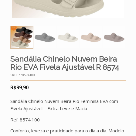
Sandália Chinelo Nuvem Beira
Rio EVA Fivela Ajustável R 8574
SKU:
br8574100
R$
99,90
Sandália Chinelo Nuvem Beira Rio Feminina EVA com
Fivela Ajustável – Extra Leve e Macia
Ref: 8574.100
Conforto, leveza e praticidade para o dia a dia. Modelo