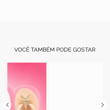
VOCÊ TAMBÉM PODE GOSTAR