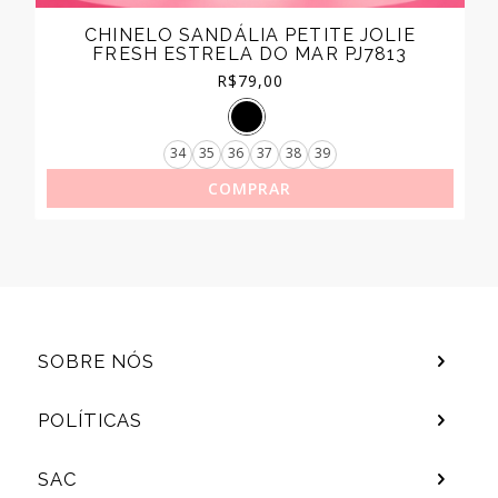
CHINELO SANDÁLIA PETITE JOLIE
FRESH ESTRELA DO MAR PJ7813
R$
79,00
34
35
36
37
38
39
COMPRAR
SOBRE NÓS
POLÍTICAS
SAC