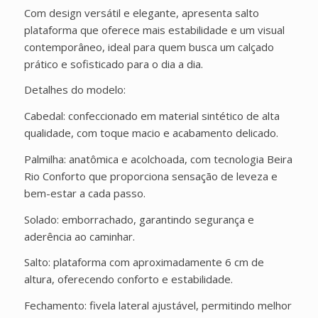
Com design versátil e elegante, apresenta salto
plataforma que oferece mais estabilidade e um visual
contemporâneo, ideal para quem busca um calçado
prático e sofisticado para o dia a dia.
Detalhes do modelo:
Cabedal: confeccionado em material sintético de alta
qualidade, com toque macio e acabamento delicado.
Palmilha: anatômica e acolchoada, com tecnologia Beira
Rio Conforto que proporciona sensação de leveza e
bem-estar a cada passo.
Solado: emborrachado, garantindo segurança e
aderência ao caminhar.
Salto: plataforma com aproximadamente 6 cm de
altura, oferecendo conforto e estabilidade.
Fechamento: fivela lateral ajustável, permitindo melhor