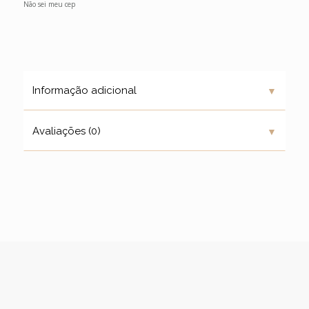
Não sei meu cep
▼
Informação adicional
▼
Avaliações (0)