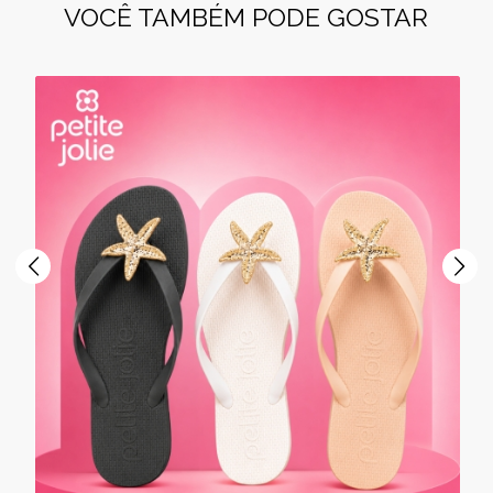
VOCÊ TAMBÉM PODE GOSTAR