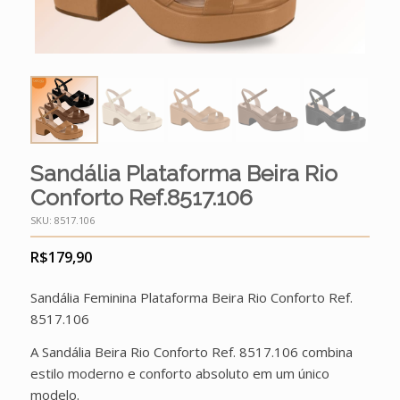
Sandália Plataforma Beira Rio
Conforto Ref.8517.106
SKU:
8517.106
R$
179,90
Sandália Feminina Plataforma Beira Rio Conforto Ref.
8517.106
A Sandália Beira Rio Conforto Ref. 8517.106 combina
estilo moderno e conforto absoluto em um único
modelo.