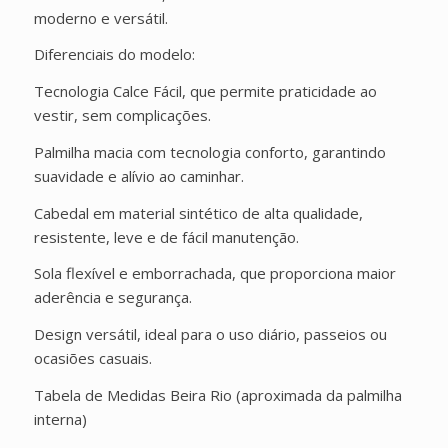
moderno e versátil.
Diferenciais do modelo:
Tecnologia Calce Fácil, que permite praticidade ao
vestir, sem complicações.
Palmilha macia com tecnologia conforto, garantindo
suavidade e alívio ao caminhar.
Cabedal em material sintético de alta qualidade,
resistente, leve e de fácil manutenção.
Sola flexível e emborrachada, que proporciona maior
aderência e segurança.
Design versátil, ideal para o uso diário, passeios ou
ocasiões casuais.
Tabela de Medidas Beira Rio (aproximada da palmilha
interna)