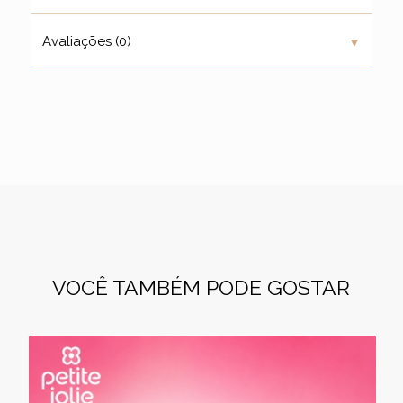
▼
Avaliações (0)
VOCÊ TAMBÉM PODE GOSTAR