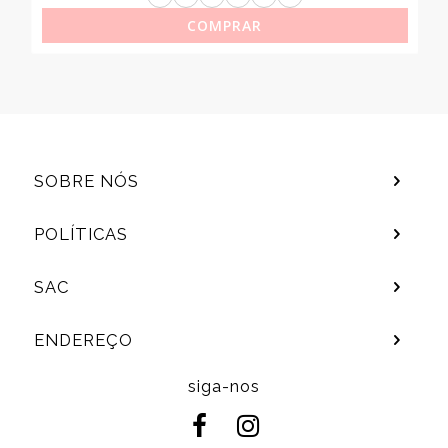
COMPRAR
SOBRE NÓS
POLÍTICAS
SAC
ENDEREÇO
siga-nos