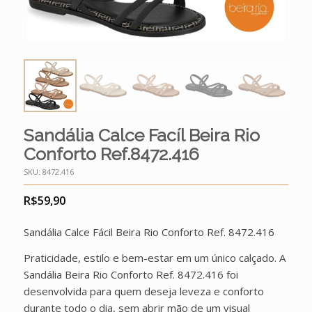
Sandália Calce Facíl Beira Rio
Conforto Ref.8472.416
SKU:
8472.416
R$
59,90
Sandália Calce Fácil Beira Rio Conforto Ref. 8472.416
Praticidade, estilo e bem-estar em um único calçado. A
Sandália Beira Rio Conforto Ref. 8472.416 foi
desenvolvida para quem deseja leveza e conforto
durante todo o dia, sem abrir mão de um visual