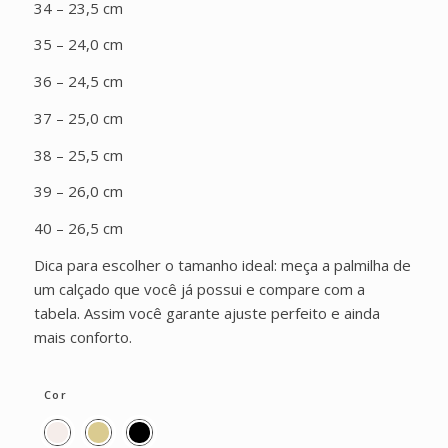
34 – 23,5 cm
35 – 24,0 cm
36 – 24,5 cm
37 – 25,0 cm
38 – 25,5 cm
39 – 26,0 cm
40 – 26,5 cm
Dica para escolher o tamanho ideal: meça a palmilha de
um calçado que você já possui e compare com a
tabela. Assim você garante ajuste perfeito e ainda
mais conforto.
Cor