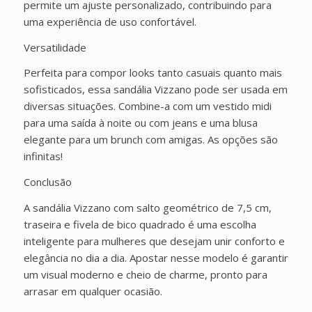
permite um ajuste personalizado, contribuindo para
uma experiência de uso confortável.
Versatilidade
Perfeita para compor looks tanto casuais quanto mais
sofisticados, essa sandália Vizzano pode ser usada em
diversas situações. Combine-a com um vestido midi
para uma saída à noite ou com jeans e uma blusa
elegante para um brunch com amigas. As opções são
infinitas!
Conclusão
A sandália Vizzano com salto geométrico de 7,5 cm,
traseira e fivela de bico quadrado é uma escolha
inteligente para mulheres que desejam unir conforto e
elegância no dia a dia. Apostar nesse modelo é garantir
um visual moderno e cheio de charme, pronto para
arrasar em qualquer ocasião.