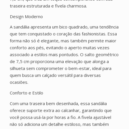
traseira estruturada e fivela charmosa.
Design Moderno
A sandália apresenta um bico quadrado, uma tendência
que tem conquistado o coração das fashionistas. Essa
forma não só é elegante, mas também permite maior
conforto aos pés, evitando o aperto muitas vezes
associado a estilos mais pontudos. O salto geométrico
de 7,5 cm proporciona uma elevação que alonga a
silhueta sem comprometer o bem-estar, ideal para
quem busca um calçado versátil para diversas
ocasiões.
Conforto e Estilo
Com uma traseira bem desenhada, essa sandália
oferece suporte extra ao calcanhar, garantindo que
você possa usá-la por horas a fio. A fivela ajustável
não só adiciona um detalhe estiloso, mas também