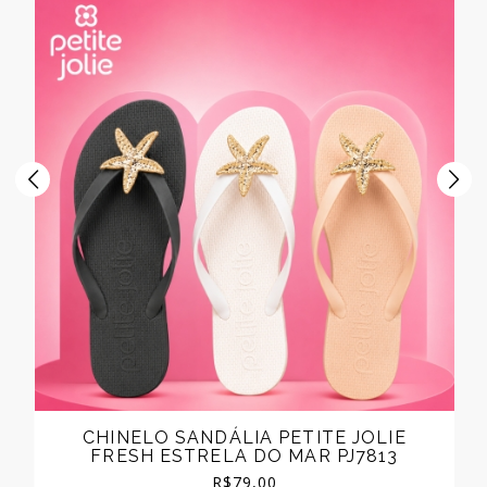
CHINELO SANDÁLIA PETITE JOLIE
FRESH ESTRELA DO MAR PJ7813
R$
79,00