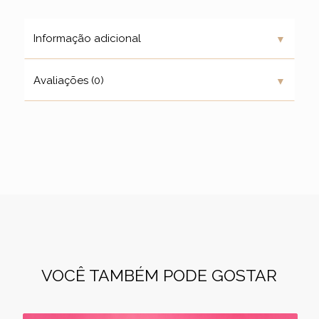
▼
Informação adicional
▼
Avaliações (0)
VOCÊ TAMBÉM PODE GOSTAR