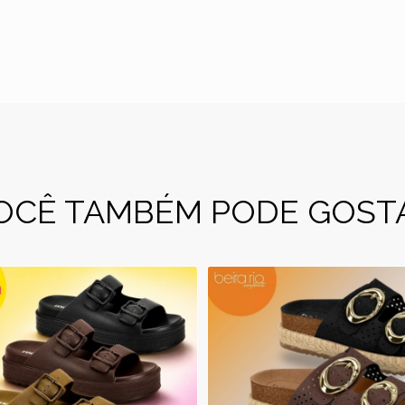
OCÊ TAMBÉM PODE GOST