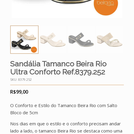
Sandália Tamanco Beira Rio
Ultra Conforto Ref.8379.252
SKU:
8379.252
R$
99,00
O Conforto e Estilo do Tamanco Beira Rio com Salto
Bloco de 5cm
Nos dias em que o estilo e o conforto precisam andar
lado a lado, o tamanco Beira Rio se destaca como uma