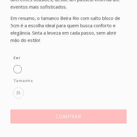
eventos mais sofisticados.
Em resumo, o tamanco Beira Rio com salto bloco de
5cm é a escolha ideal para quem busca conforto e
elegância. Sinta a leveza em cada passo, sem abrir
mão do estilo!
Cor
Tamanho
35
COMPRAR