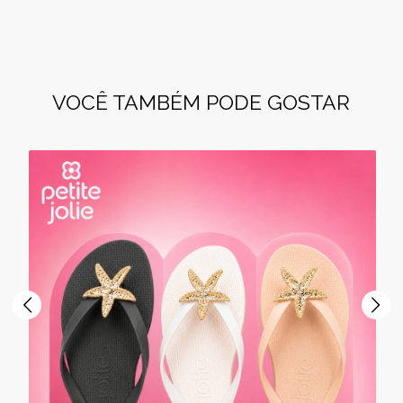
VOCÊ TAMBÉM PODE GOSTAR