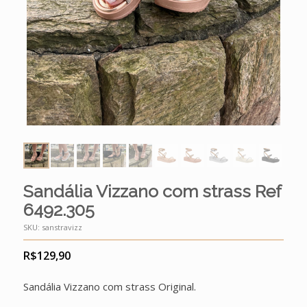
Sandália Vizzano com strass Ref
6492.305
SKU:
sanstravizz
R$
129,90
Sandália Vizzano com strass Original.