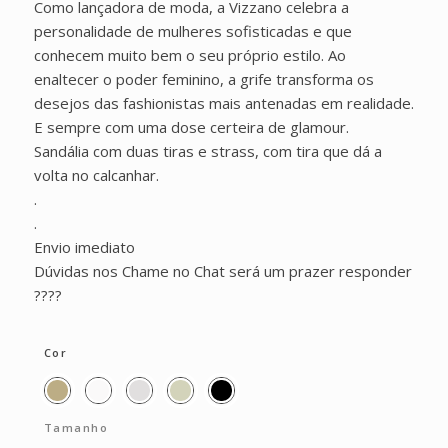
Como lançadora de moda, a Vizzano celebra a
personalidade de mulheres sofisticadas e que
conhecem muito bem o seu próprio estilo. Ao
enaltecer o poder feminino, a grife transforma os
desejos das fashionistas mais antenadas em realidade.
E sempre com uma dose certeira de glamour.
Sandália com duas tiras e strass, com tira que dá a
volta no calcanhar.
.
.
Envio imediato
Dúvidas nos Chame no Chat será um prazer responder
????
Cor
Tamanho