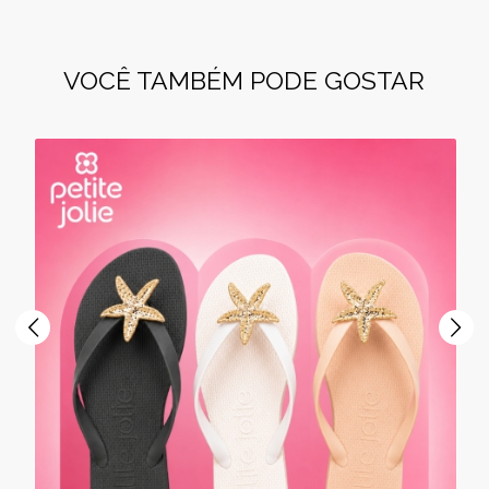
VOCÊ TAMBÉM PODE GOSTAR