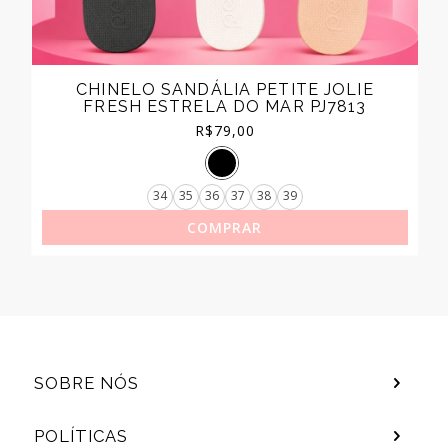
CHINELO SANDÁLIA PETITE JOLIE
FRESH ESTRELA DO MAR PJ7813
R$
79,00
34
35
36
37
38
39
COMPRAR
SOBRE NÓS
POLÍTICAS