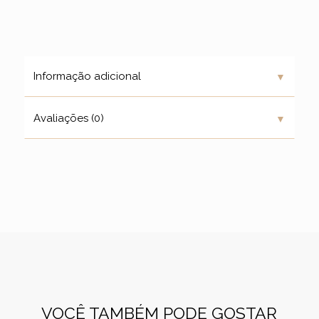
▼
Informação adicional
▼
Avaliações (0)
VOCÊ TAMBÉM PODE GOSTAR