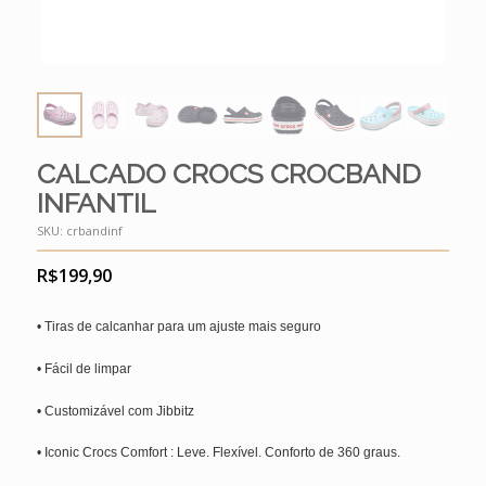
CALCADO CROCS CROCBAND
INFANTIL
SKU:
crbandinf
R$
199,90
• Tiras de calcanhar para um ajuste mais seguro
• Fácil de limpar
• Customizável com Jibbitz
• Iconic Crocs Comfort : Leve. Flexível. Conforto de 360 graus.