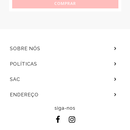
COMPRAR
SOBRE NÓS
POLÍTICAS
SAC
ENDEREÇO
siga-nos