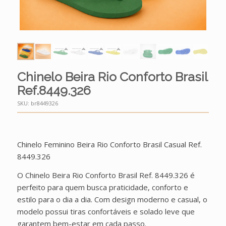
Chinelo Beira Rio Conforto Brasil
Ref.8449.326
SKU:
br8449326
Chinelo Feminino Beira Rio Conforto Brasil Casual Ref.
8449.326
O Chinelo Beira Rio Conforto Brasil Ref. 8449.326 é
perfeito para quem busca praticidade, conforto e
estilo para o dia a dia. Com design moderno e casual, o
modelo possui tiras confortáveis e solado leve que
garantem bem-estar em cada passo.