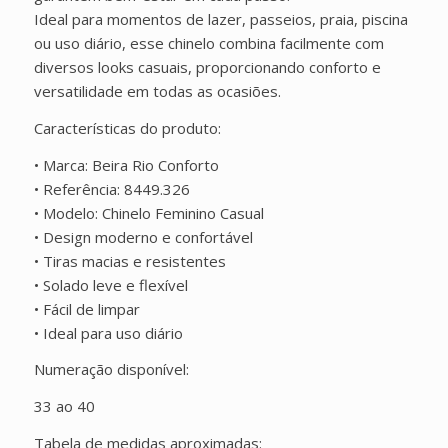
Ideal para momentos de lazer, passeios, praia, piscina
ou uso diário, esse chinelo combina facilmente com
diversos looks casuais, proporcionando conforto e
versatilidade em todas as ocasiões.
Características do produto:
• Marca: Beira Rio Conforto
• Referência: 8449.326
• Modelo: Chinelo Feminino Casual
• Design moderno e confortável
• Tiras macias e resistentes
• Solado leve e flexível
• Fácil de limpar
• Ideal para uso diário
Numeração disponível:
33 ao 40
Tabela de medidas aproximadas: