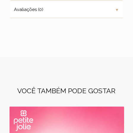
▼
Avaliações (0)
VOCÊ TAMBÉM PODE GOSTAR