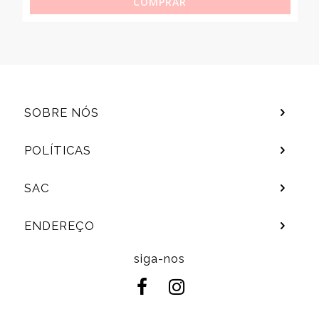
COMPRAR
SOBRE NÓS
POLÍTICAS
SAC
ENDEREÇO
siga-nos