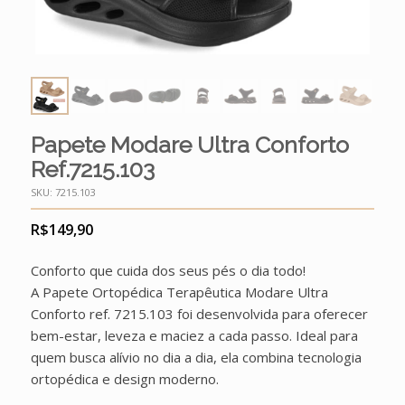
Papete Modare Ultra Conforto
Ref.7215.103
SKU:
7215.103
R$
149,90
Conforto que cuida dos seus pés o dia todo!
A Papete Ortopédica Terapêutica Modare Ultra
Conforto ref. 7215.103 foi desenvolvida para oferecer
bem-estar, leveza e maciez a cada passo. Ideal para
quem busca alívio no dia a dia, ela combina tecnologia
ortopédica e design moderno.