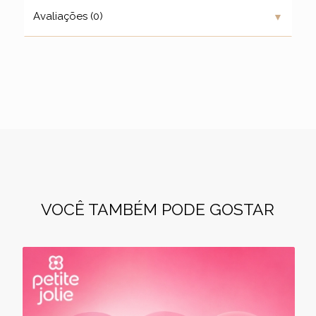
▼
Avaliações (0)
VOCÊ TAMBÉM PODE GOSTAR