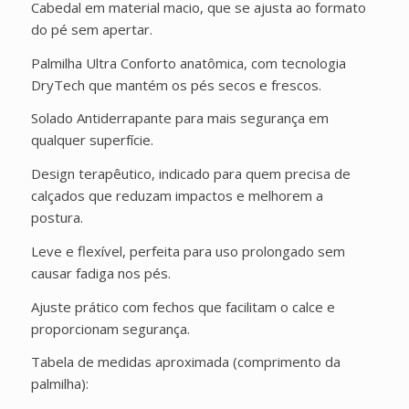
Cabedal em material macio, que se ajusta ao formato
do pé sem apertar.
Palmilha Ultra Conforto anatômica, com tecnologia
DryTech que mantém os pés secos e frescos.
Solado Antiderrapante para mais segurança em
qualquer superfície.
Design terapêutico, indicado para quem precisa de
calçados que reduzam impactos e melhorem a
postura.
Leve e flexível, perfeita para uso prolongado sem
causar fadiga nos pés.
Ajuste prático com fechos que facilitam o calce e
proporcionam segurança.
Tabela de medidas aproximada (comprimento da
palmilha):