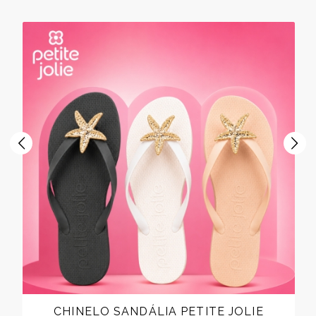
CHINELO SANDÁLIA PETITE JOLIE