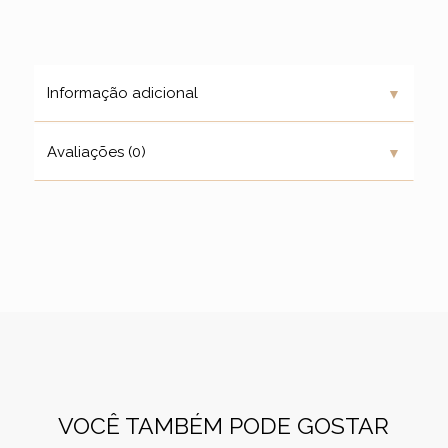
▼
Informação adicional
▼
Avaliações (0)
VOCÊ TAMBÉM PODE GOSTAR