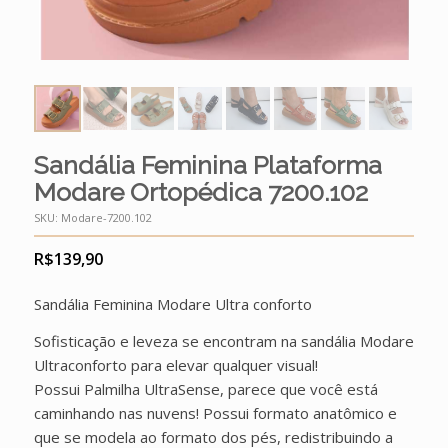
Sandália Feminina Plataforma
Modare Ortopédica 7200.102
SKU:
Modare-7200.102
R$
139,90
Sandália Feminina Modare Ultra conforto
Sofisticação e leveza se encontram na sandália Modare
Ultraconforto para elevar qualquer visual!
Possui Palmilha UltraSense, parece que você está
caminhando nas nuvens! Possui formato anatômico e
que se modela ao formato dos pés, redistribuindo a