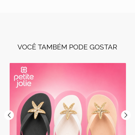
VOCÊ TAMBÉM PODE GOSTAR