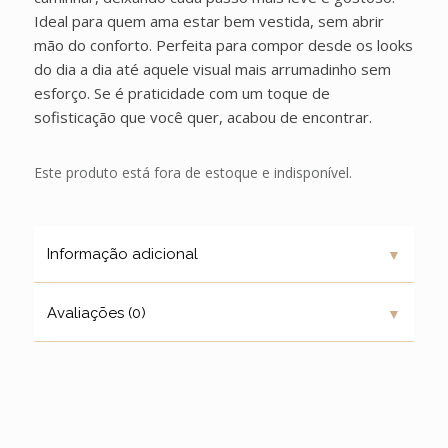
Ideal para quem ama estar bem vestida, sem abrir
mão do conforto. Perfeita para compor desde os looks
do dia a dia até aquele visual mais arrumadinho sem
esforço. Se é praticidade com um toque de
sofisticação que você quer, acabou de encontrar.
Este produto está fora de estoque e indisponível.
▼
Informação adicional
▼
Avaliações (0)