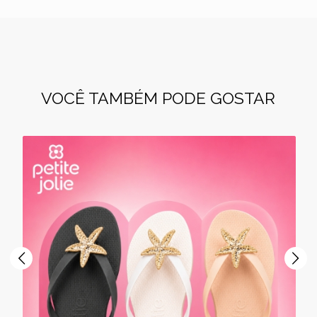
VOCÊ TAMBÉM PODE GOSTAR