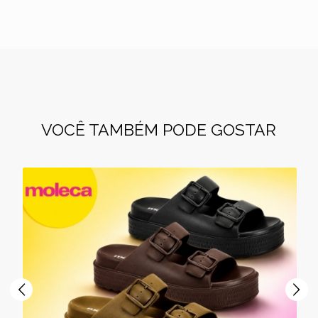
VOCÊ TAMBÉM PODE GOSTAR