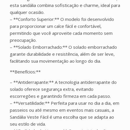
esta sandália combina sofisticação e charme, ideal para
qualquer ocasião.
– **Conforto Superior:** O modelo foi desenvolvido
para proporcionar um calce fácil e confortável,
permitindo que você aproveite cada momento sem
preocupação.
– **Solado Emborrachado:** O solado emborrachado
garante durabilidade e resistência, além de ser leve,
facilitando sua movimentação ao longo do dia.
**Benefícios:**
– **Antiderrapante:** A tecnologia antiderrapante do
solado oferece segurança extra, evitando
escorregões e garantindo firmeza em cada passo.
– **Versatilidade:** Perfeita para usar no dia a dia, em
passeios ou até mesmo em eventos mais casuais, a
Sandália Veste Fácil é uma escolha que se adapta ao
seu estilo de vida.