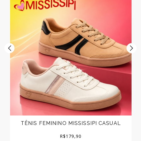
TÊNIS FEMININO MISSISSIPI CASUAL
R$
179,90