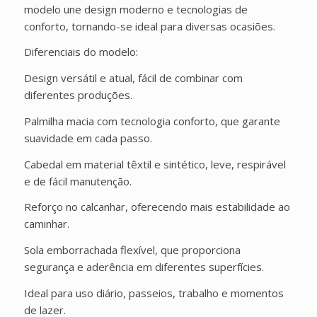
modelo une design moderno e tecnologias de
conforto, tornando-se ideal para diversas ocasiões.
Diferenciais do modelo:
Design versátil e atual, fácil de combinar com
diferentes produções.
Palmilha macia com tecnologia conforto, que garante
suavidade em cada passo.
Cabedal em material têxtil e sintético, leve, respirável
e de fácil manutenção.
Reforço no calcanhar, oferecendo mais estabilidade ao
caminhar.
Sola emborrachada flexível, que proporciona
segurança e aderência em diferentes superfícies.
Ideal para uso diário, passeios, trabalho e momentos
de lazer.