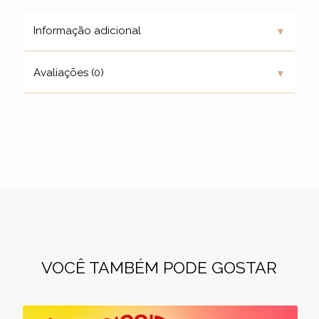
▼
Informação adicional
▼
Avaliações (0)
VOCÊ TAMBÉM PODE GOSTAR