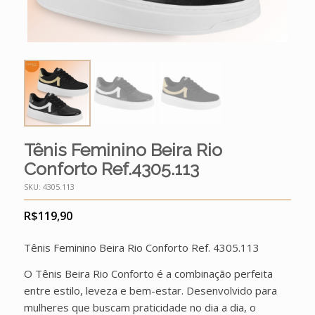
Tênis Feminino Beira Rio
Conforto Ref.4305.113
SKU:
4305.113
R$
119,90
Tênis Feminino Beira Rio Conforto Ref. 4305.113
O Tênis Beira Rio Conforto é a combinação perfeita
entre estilo, leveza e bem-estar. Desenvolvido para
mulheres que buscam praticidade no dia a dia, o