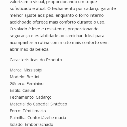
valorizam o visual, proporcionando um toque
sofisticado e atual. O fechamento por cadarço garante
melhor ajuste aos pés, enquanto o forro interno
acolchoado oferece mais conforto durante o uso.
O solado é leve e resistente, proporcionando
segurança e estabilidade ao caminhar. Ideal para
acompanhar a rotina com muito mais conforto sem
abrir mão da beleza.
Características do Produto
Marca: Mississipi
Modelo: Bertini
Gênero: Feminino
Estilo: Casual
Fechamento: Cadarço
Material do Cabedal: Sintético
Forro: Têxtil macio
Palmilha: Confortável e macia
Solado: Emborrachado