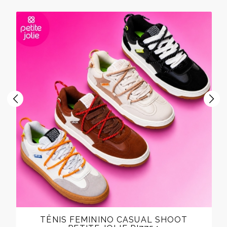
TÊNIS FEMININO CASUAL SHOOT