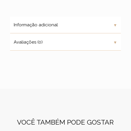
▼
Informação adicional
▼
Avaliações (0)
VOCÊ TAMBÉM PODE GOSTAR