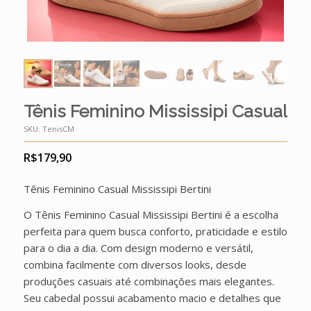
Tênis Feminino Mississipi Casual
SKU:
TenisCM
R$
179,90
Tênis Feminino Casual Mississipi Bertini
O Tênis Feminino Casual Mississipi Bertini é a escolha
perfeita para quem busca conforto, praticidade e estilo
para o dia a dia. Com design moderno e versátil,
combina facilmente com diversos looks, desde
produções casuais até combinações mais elegantes.
Seu cabedal possui acabamento macio e detalhes que