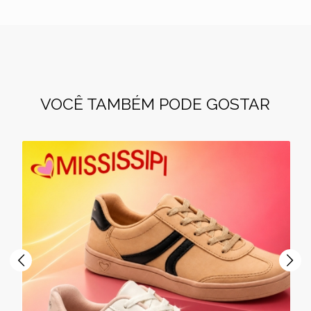
VOCÊ TAMBÉM PODE GOSTAR