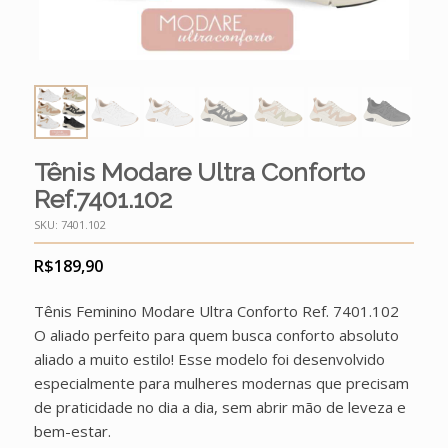
Tênis Modare Ultra Conforto
Ref.7401.102
SKU:
7401.102
R$
189,90
Tênis Feminino Modare Ultra Conforto Ref. 7401.102
O aliado perfeito para quem busca conforto absoluto
aliado a muito estilo! Esse modelo foi desenvolvido
especialmente para mulheres modernas que precisam
de praticidade no dia a dia, sem abrir mão de leveza e
bem-estar.