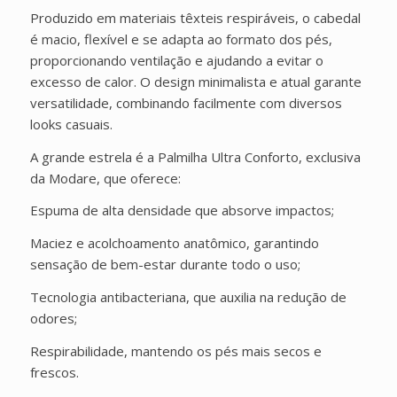
Produzido em materiais têxteis respiráveis, o cabedal
é macio, flexível e se adapta ao formato dos pés,
proporcionando ventilação e ajudando a evitar o
excesso de calor. O design minimalista e atual garante
versatilidade, combinando facilmente com diversos
looks casuais.
A grande estrela é a Palmilha Ultra Conforto, exclusiva
da Modare, que oferece:
Espuma de alta densidade que absorve impactos;
Maciez e acolchoamento anatômico, garantindo
sensação de bem-estar durante todo o uso;
Tecnologia antibacteriana, que auxilia na redução de
odores;
Respirabilidade, mantendo os pés mais secos e
frescos.