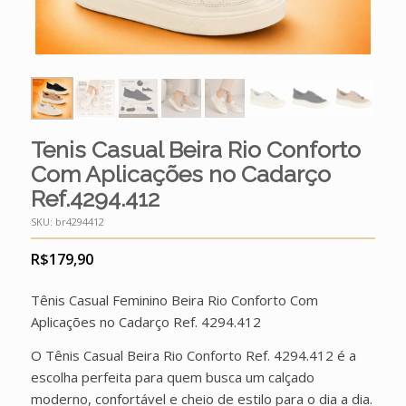
Tenis Casual Beira Rio Conforto
Com Aplicações no Cadarço
Ref.4294.412
SKU:
br4294412
R$
179,90
Tênis Casual Feminino Beira Rio Conforto Com
Aplicações no Cadarço Ref. 4294.412
O Tênis Casual Beira Rio Conforto Ref. 4294.412 é a
escolha perfeita para quem busca um calçado
moderno, confortável e cheio de estilo para o dia a dia.