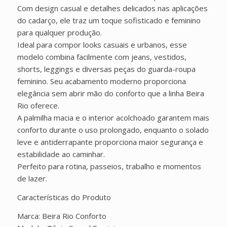
Com design casual e detalhes delicados nas aplicações
do cadarço, ele traz um toque sofisticado e feminino
para qualquer produção.
Ideal para compor looks casuais e urbanos, esse
modelo combina facilmente com jeans, vestidos,
shorts, leggings e diversas peças do guarda-roupa
feminino. Seu acabamento moderno proporciona
elegância sem abrir mão do conforto que a linha Beira
Rio oferece.
A palmilha macia e o interior acolchoado garantem mais
conforto durante o uso prolongado, enquanto o solado
leve e antiderrapante proporciona maior segurança e
estabilidade ao caminhar.
Perfeito para rotina, passeios, trabalho e momentos
de lazer.
Características do Produto
Marca: Beira Rio Conforto