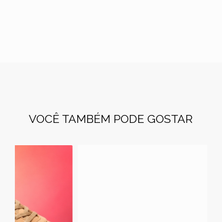
VOCÊ TAMBÉM PODE GOSTAR