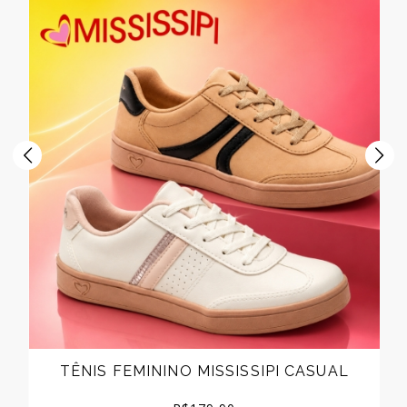
TÊNIS FEMININO MISSISSIPI CASUAL