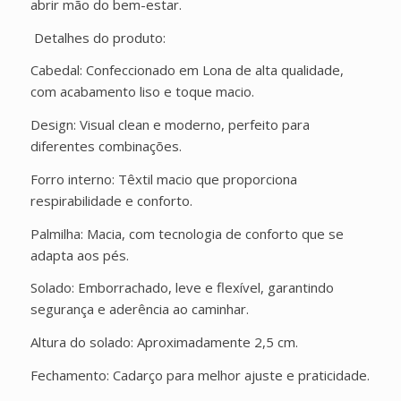
abrir mão do bem-estar.
Detalhes do produto:
Cabedal: Confeccionado em Lona de alta qualidade,
com acabamento liso e toque macio.
Design: Visual clean e moderno, perfeito para
diferentes combinações.
Forro interno: Têxtil macio que proporciona
respirabilidade e conforto.
Palmilha: Macia, com tecnologia de conforto que se
adapta aos pés.
Solado: Emborrachado, leve e flexível, garantindo
segurança e aderência ao caminhar.
Altura do solado: Aproximadamente 2,5 cm.
Fechamento: Cadarço para melhor ajuste e praticidade.