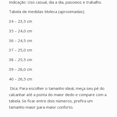
Indicação: Uso casual, dia a dia, passeios e trabalho.
Tabela de medidas Moleca (aproximadas):
34 – 23,5 cm
35 – 24,0 cm
36 – 24,5 cm
37 – 25,0 cm
38 – 25,5 cm
39 – 26,0 cm
40 – 26,5 cm
Dica: Para escolher o tamanho ideal, meça seu pé do
calcanhar até a ponta do maior dedo e compare com a
tabela. Se ficar entre dois números, prefira um
tamanho maior para maior conforto.