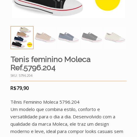
Tenis feminino Moleca
Ref.5796.204
SKU:
5796.204
R$
79,90
Tênis Feminino Moleca 5796.204
Um modelo que combina estilo, conforto e
versatilidade para o dia a dia. Desenvolvido com a
qualidade da marca Moleca, ele traz um design
moderno e leve, ideal para compor looks casuais sem