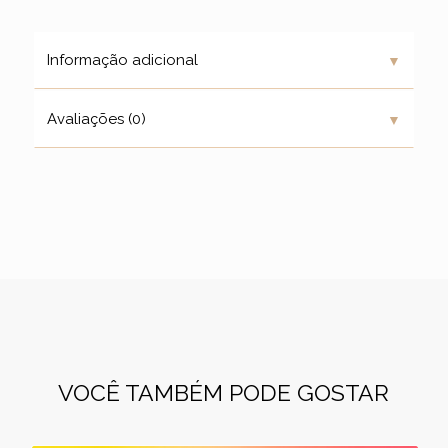
▼
Informação adicional
▼
Avaliações (0)
VOCÊ TAMBÉM PODE GOSTAR