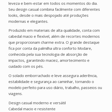
leveza e bem-estar em todos os momentos do dia.
Seu design casual combina facilmente com diferentes
looks, desde o mais despojado até produções
modernas e elegantes.
Produzido em materiais de alta qualidade, conta com
cabedal macio e flexível, além de recortes modernos
que proporcionam charme extra. O grande destaque
fica por conta da palmilha ultra conforto Modare,
conhecida pela sua tecnologia de absorção de
impactos, garantindo maciez, amortecimento e
cuidado com os pés.
O solado emborrachado e leve assegura aderência,
estabilidade e segurança ao caminhar, tornando o
modelo perfeito para uso diário, trabalho, passeios ou
viagens.
Design casual moderno e versátil
Cabedal macio e resistente