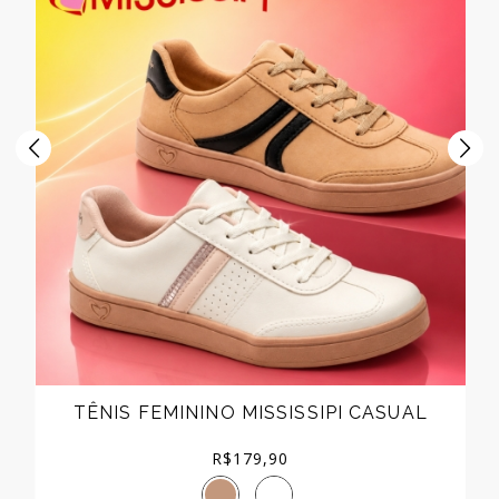
TÊNIS FEMININO MISSISSIPI CASUAL
R$
179,90