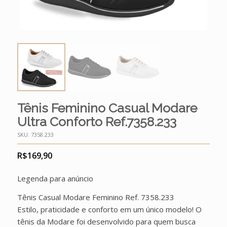
Tênis Feminino Casual Modare
Ultra Conforto Ref.7358.233
SKU:
7358.233
R$
169,90
Legenda para anúncio
Tênis Casual Modare Feminino Ref. 7358.233
Estilo, praticidade e conforto em um único modelo! O
tênis da Modare foi desenvolvido para quem busca