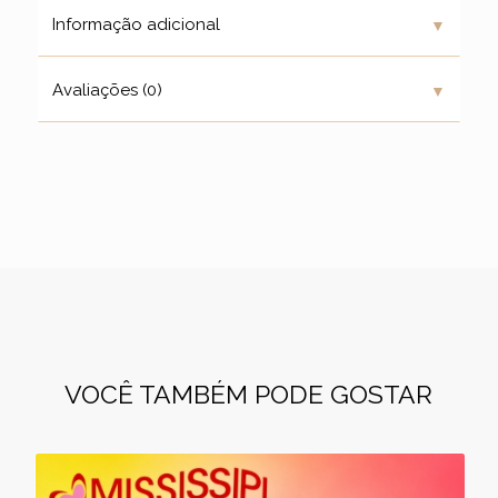
▼
Informação adicional
▼
Avaliações (0)
VOCÊ TAMBÉM PODE GOSTAR