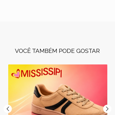
VOCÊ TAMBÉM PODE GOSTAR