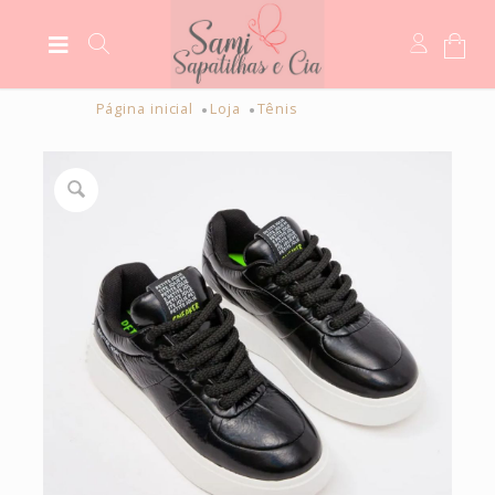
Página inicial
Loja
Tênis