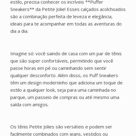
estilo, precisa conhecer os incríveis **Puffer
Sneakers** da Petite Jolie! Esses calçados acolchoados
são a combinação perfeita de leveza e elegância,
ideais para te acompanhar em todas as aventuras do
dia a dia.
Imagine só: você saindo de casa com um par de tênis
que são super confortáveis, permitindo que você
passe horas em pé ou caminhando sem sentir
qualquer desconforto. Além disso, os Puff Sneakers
têm um design moderninho que adiciona um toque de
estilo a qualquer look, seja para uma caminhada no
parque, um passeio de compras ou até mesmo uma
saída com amigos.
Os tênis Petite Jolies são versáteis e podem ser
facilmente combinados com jeans, vestidos ou