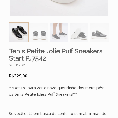
Tenis Petite Jolie Puff Sneakers
Start PJ7542
SKU:
PJ7542
R$
329,00
**Deslize para ver o novo queridinho dos meus pés:
os tênis Petite Jolies Puff Sneakers!**
Se você está em busca de conforto sem abrir mão do