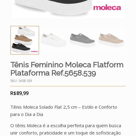
Tênis Feminino Moleca Flatform
Plataforma Ref.5658.539
SKU:
5658.539
R$
89,99
Tênis Moleca Solado Flat 2,5 cm – Estilo e Conforto
para o Dia a Dia
O tênis Moleca é a escolha perfeita para quem busca
unir conforto, praticidade e um toque de sofisticação