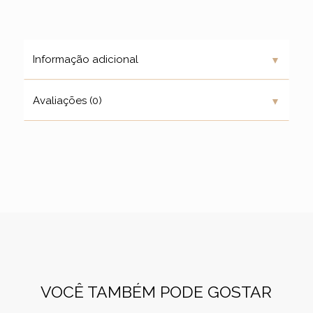
▼
Informação adicional
▼
Avaliações (0)
VOCÊ TAMBÉM PODE GOSTAR