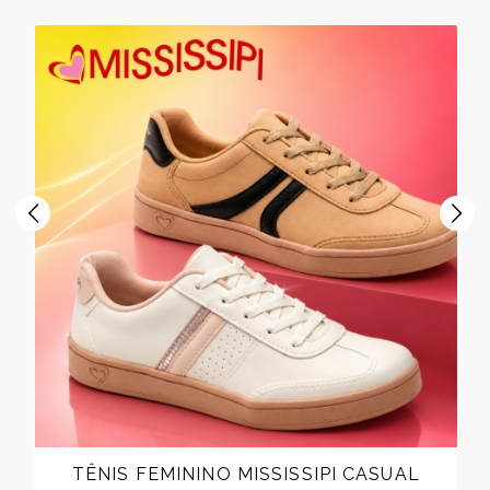
TÊNIS FEMININO MISSISSIPI CASUAL