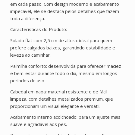
em cada passo. Com design moderno e acabamento
impecável, ele se destaca pelos detalhes que fazem
toda a diferença.
Características do Produto:
Solado flat com 2,5 cm de altura: ideal para quem
prefere calçados baixos, garantindo estabilidade e
leveza ao caminhar.
Palmilha conforto: desenvolvida para oferecer maciez
e bem-estar durante todo o dia, mesmo em longos
períodos de uso.
Cabedal em napa: material resistente e de fácil
limpeza, com detalhes metalizados premium, que
proporcionam um visual elegante e versátil.
Acabamento interno acolchoado: para um ajuste mais
suave e agradável aos pés.