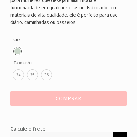
funcionalidade em qualquer ocasião. Fabricado com
materiais de alta qualidade, ele é perfeito para uso
diário, caminhadas ou passeios.
Cor
Tamanho
34
35
36
COMPRAR
Calcule o frete: