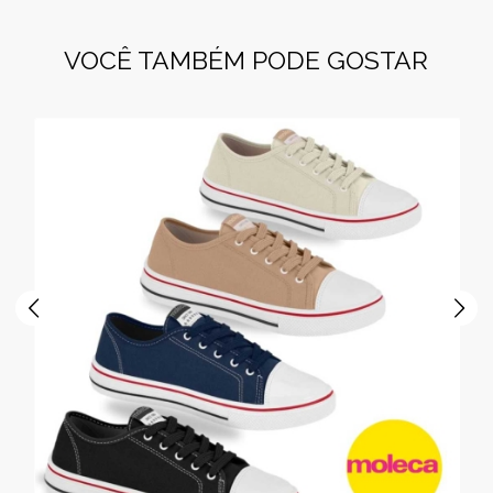
VOCÊ TAMBÉM PODE GOSTAR