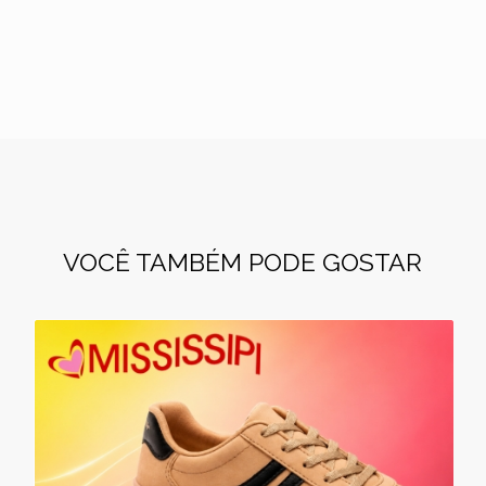
VOCÊ TAMBÉM PODE GOSTAR