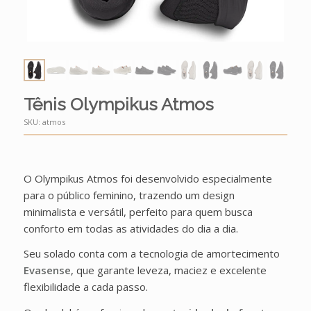
Tênis Olympikus Atmos
SKU:
atmos
O Olympikus Atmos foi desenvolvido especialmente
para o público feminino, trazendo um design
minimalista e versátil, perfeito para quem busca
conforto em todas as atividades do dia a dia.
Seu solado conta com a tecnologia de amortecimento
Evasense
, que garante leveza, maciez e excelente
flexibilidade a cada passo.