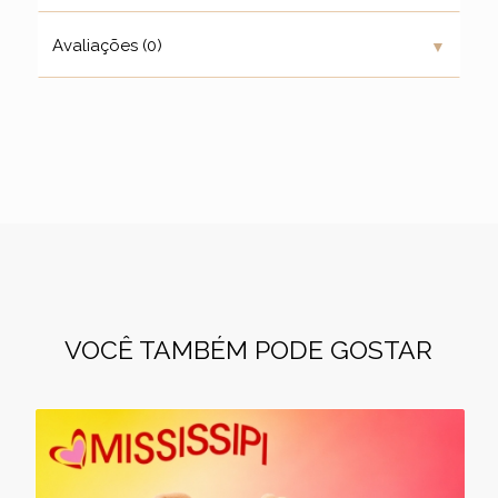
▼
Avaliações (0)
VOCÊ TAMBÉM PODE GOSTAR