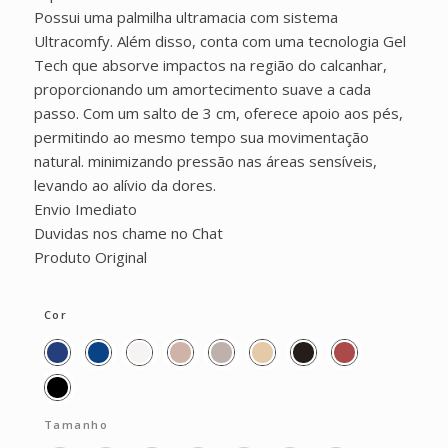
Possui uma palmilha ultramacia com sistema
Ultracomfy. Além disso, conta com uma tecnologia Gel
Tech que absorve impactos na região do calcanhar,
proporcionando um amortecimento suave a cada
passo. Com um salto de 3 cm, oferece apoio aos pés,
permitindo ao mesmo tempo sua movimentação
natural. minimizando pressão nas áreas sensíveis,
levando ao alívio da dores.
Envio Imediato
Duvidas nos chame no Chat
Produto Original
Cor
Tamanho