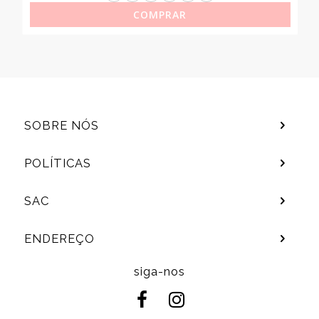
COMPRAR
SOBRE NÓS
POLÍTICAS
SAC
ENDEREÇO
siga-nos